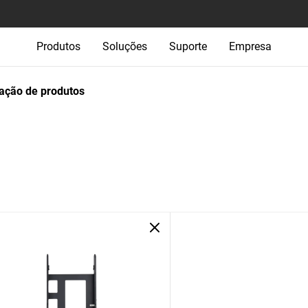
Produtos
Soluções
Suporte
Empresa
ção de produtos