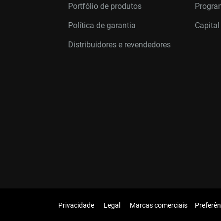
Portfólio de produtos
Program
Política de garantia
Capital
Distribuidores e revendedores
Privacidade
Legal
Marcas comerciais
Preferên