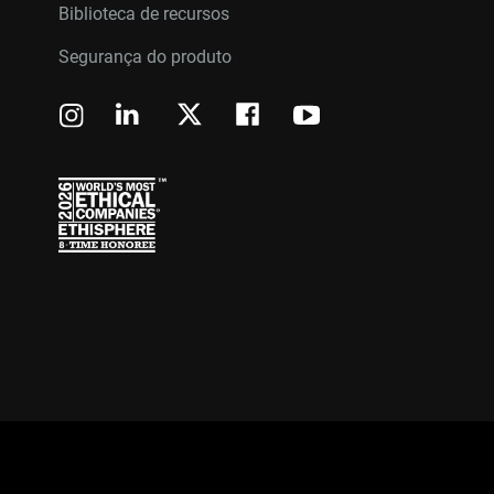
Biblioteca de recursos
Segurança do produto