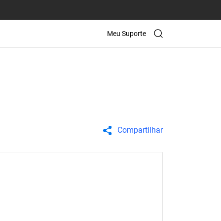
Meu Suporte
Compartilhar