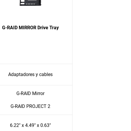
G-RAID MIRROR Drive Tray
Adaptadores y cables
G-RAID Mirror
G-RAID PROJECT 2
6.22" x 4.49" x 0.63"