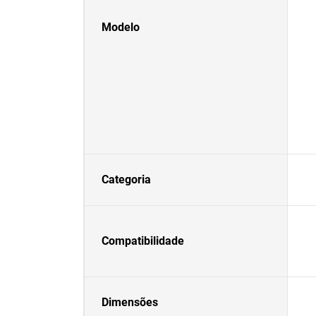
Modelo
Categoria
Compatibilidade
Dimensões