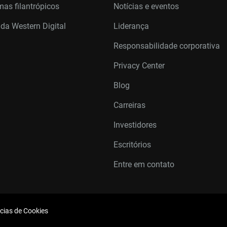
as filantrópicos
Notícias e eventos
 da Western Digital
Liderança
Responsabilidade corporativa
Privacy Center
Blog
Carreiras
Investidores
Escritórios
Entre em contato
cias de Cookies