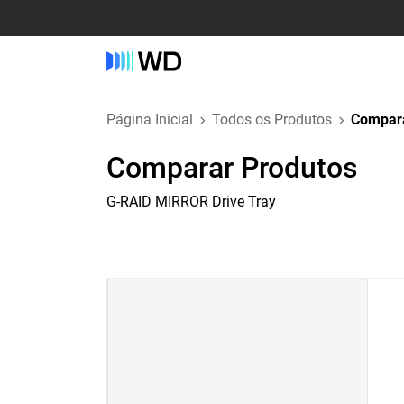
Página Inicial
Todos os Produtos
Compara
Comparar Produtos
G-RAID MIRROR Drive Tray