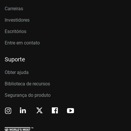
Carreiras
Investidores
Escritórios
Entre em contato
Suporte
Obter ajuda
Biblioteca de recursos
Segurança do produto