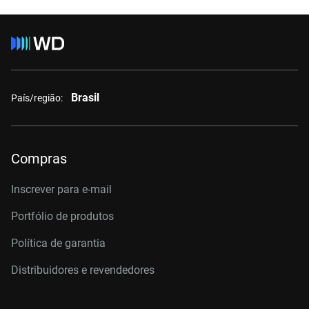
Brasil
País/região:
Compras
Inscrever para e-mail
Portfólio de produtos
Política de garantia
Distribuidores e revendedores