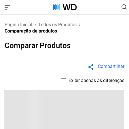
Página Inicial
Todos os Produtos
Comparação de produtos
Comparar Produtos
Compartilhar
Exibir apenas as diferenças