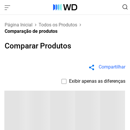
Página Inicial
Todos os Produtos
Comparação de produtos
Comparar Produtos
Compartilhar
Exibir apenas as diferenças