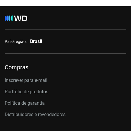
Brasil
País/região:
Compras
Inscrever para e-mail
Portfólio de produtos
Política de garantia
Distribuidores e revendedores