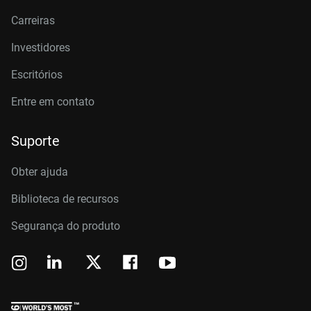
Carreiras
Investidores
Escritórios
Entre em contato
Suporte
Obter ajuda
Biblioteca de recursos
Segurança do produto