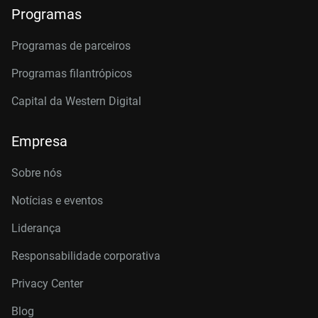
Programas
Programas de parceiros
Programas filantrópicos
Capital da Western Digital
Empresa
Sobre nós
Notícias e eventos
Liderança
Responsabilidade corporativa
Privacy Center
Blog