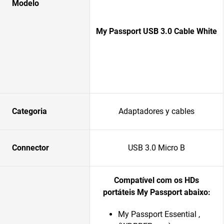
Modelo
My Passport USB 3.0 Cable White
Categoria
Adaptadores y cables
Connector
USB 3.0 Micro B
Compatível com os HDs
portáteis My Passport abaixo:
My Passport Essential ,