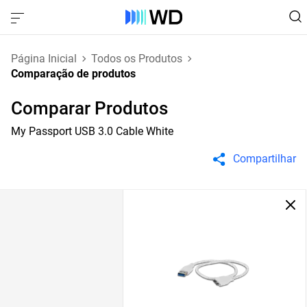
Página Inicial
Todos os Produtos
Comparação de produtos
Comparar Produtos
My Passport USB 3.0 Cable White
Compartilhar