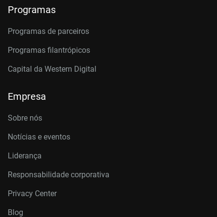
Programas
Programas de parceiros
Programas filantrópicos
Capital da Western Digital
Empresa
Sobre nós
Notícias e eventos
Liderança
Responsabilidade corporativa
Privacy Center
Blog