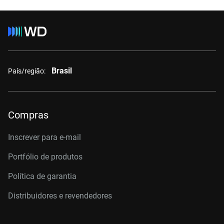
Brasil
País/região:
Compras
Inscrever para e-mail
Portfólio de produtos
Política de garantia
Distribuidores e revendedores