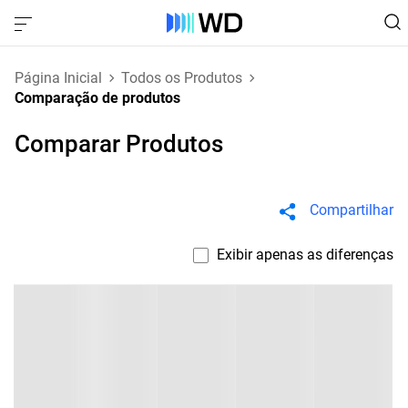
Página Inicial
Todos os Produtos
Comparação de produtos
Comparar Produtos
Compartilhar
Exibir apenas as diferenças