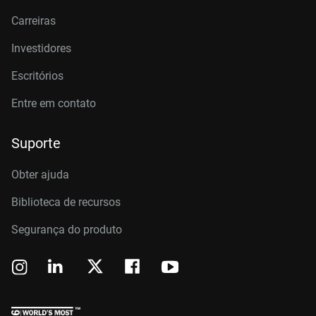
Carreiras
Investidores
Escritórios
Entre em contato
Suporte
Obter ajuda
Biblioteca de recursos
Segurança do produto