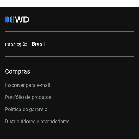
Brasil
País/região:
Compras
Inscrever para e-mail
Portfólio de produtos
Política de garantia
Distribuidores e revendedores