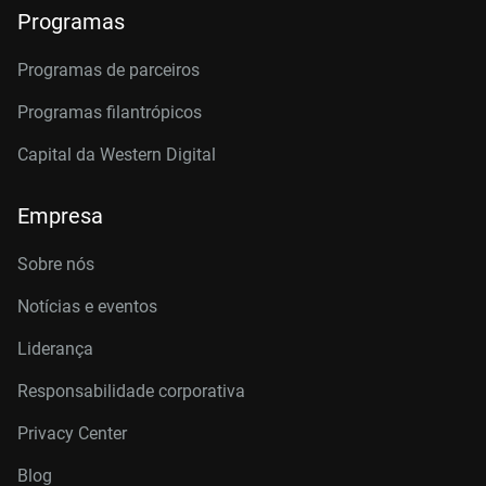
Programas
Programas de parceiros
Programas filantrópicos
Capital da Western Digital
Empresa
Sobre nós
Notícias e eventos
Liderança
Responsabilidade corporativa
Privacy Center
Blog