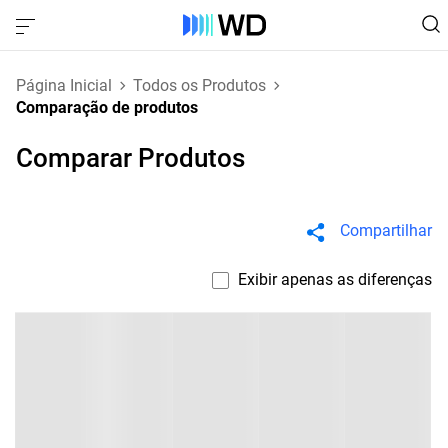
Página Inicial
Todos os Produtos
Comparação de produtos
Comparar Produtos
Compartilhar
Exibir apenas as diferenças