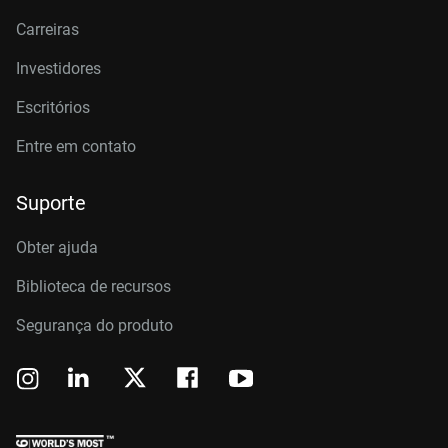
Carreiras
Investidores
Escritórios
Entre em contato
Suporte
Obter ajuda
Biblioteca de recursos
Segurança do produto