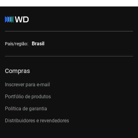
Brasil
País/região:
Compras
Inscrever para e-mail
Portfólio de produtos
Política de garantia
Distribuidores e revendedores