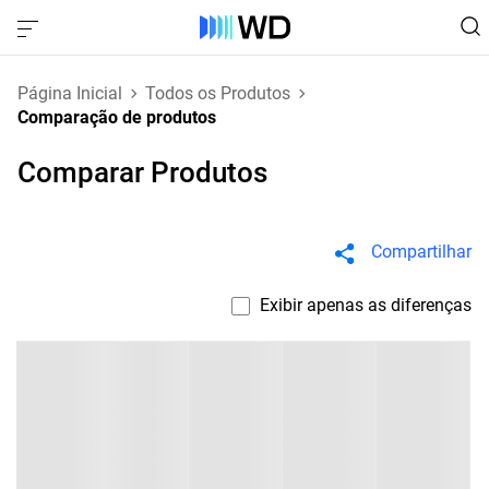
Página Inicial
Todos os Produtos
Comparação de produtos
Comparar Produtos
Compartilhar
Exibir apenas as diferenças