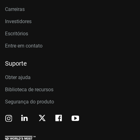
Carreiras
Investidores
Escritórios
Entre em contato
Suporte
Obter ajuda
Biblioteca de recursos
Segurança do produto