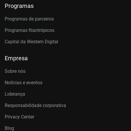
Programas
Programas de parceiros
Programas filantrópicos
Capital da Western Digital
Empresa
Sobre nós
Notícias e eventos
Liderança
Responsabilidade corporativa
Privacy Center
Blog