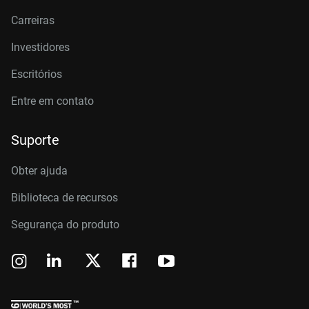
Carreiras
Investidores
Escritórios
Entre em contato
Suporte
Obter ajuda
Biblioteca de recursos
Segurança do produto