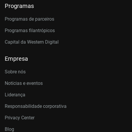
Programas
Programas de parceiros
Programas filantrópicos
Capital da Western Digital
Empresa
Sobre nós
Notícias e eventos
Liderança
Responsabilidade corporativa
Privacy Center
Blog