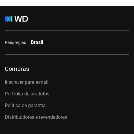
Brasil
País/região:
Compras
Inscrever para e-mail
Portfólio de produtos
Política de garantia
Distribuidores e revendedores