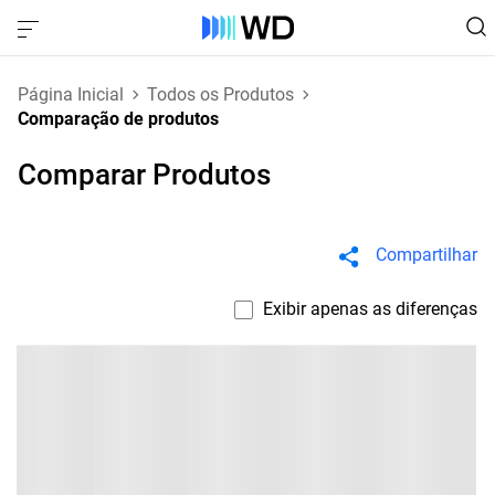
Página Inicial
Todos os Produtos
Comparação de produtos
Comparar Produtos
Compartilhar
Exibir apenas as diferenças