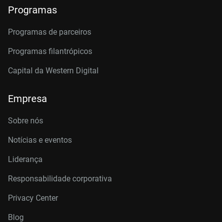
Programas
Programas de parceiros
Programas filantrópicos
Capital da Western Digital
Empresa
Sobre nós
Notícias e eventos
Liderança
Responsabilidade corporativa
Privacy Center
Blog