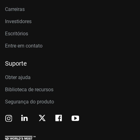
Carreiras
Investidores
Escritórios
Entre em contato
Suporte
Obter ajuda
Biblioteca de recursos
Segurança do produto