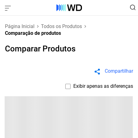
Página Inicial
Todos os Produtos
Comparação de produtos
Comparar Produtos
Compartilhar
Exibir apenas as diferenças