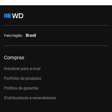
Brasil
País/região:
Compras
Inscrever para e-mail
Portfólio de produtos
Política de garantia
Distribuidores e revendedores