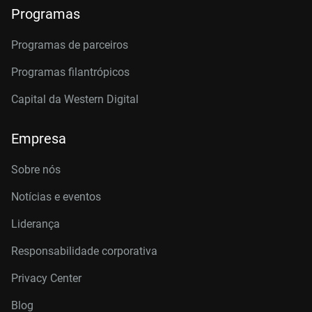
Programas
Programas de parceiros
Programas filantrópicos
Capital da Western Digital
Empresa
Sobre nós
Notícias e eventos
Liderança
Responsabilidade corporativa
Privacy Center
Blog