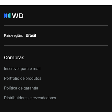
Brasil
País/região:
Compras
Inscrever para e-mail
Portfólio de produtos
Política de garantia
Distribuidores e revendedores