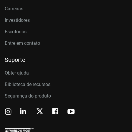
Carreiras
Investidores
Escritórios
Entre em contato
Suporte
Obter ajuda
Biblioteca de recursos
Segurança do produto