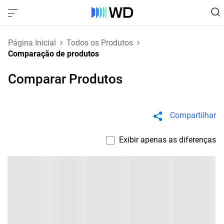
Página Inicial
Todos os Produtos
Comparação de produtos
Comparar Produtos
Compartilhar
Exibir apenas as diferenças