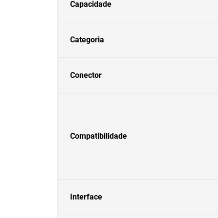
Capacidade
Categoria
Conector
Compatibilidade
Interface