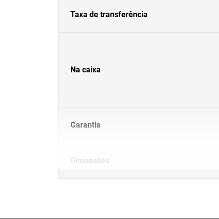
Taxa de transferência
Na caixa
Garantia
Dimensões