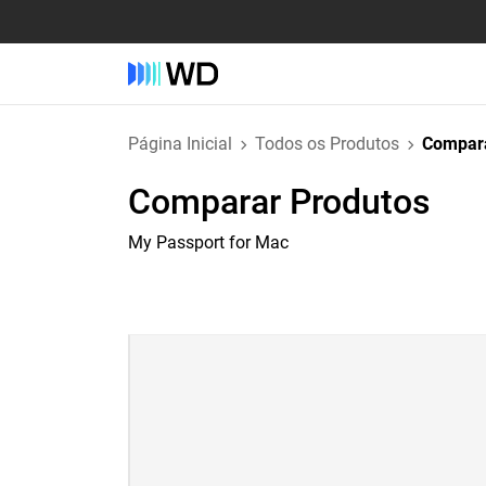
Página Inicial
Todos os Produtos
Compara
Comparar Produtos
My Passport for Mac