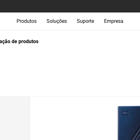
Produtos
Soluções
Suporte
Empresa
ção de produtos