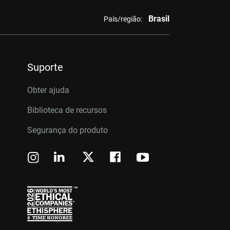
Brasil
País/região:
Suporte
Obter ajuda
Biblioteca de recursos
Segurança do produto