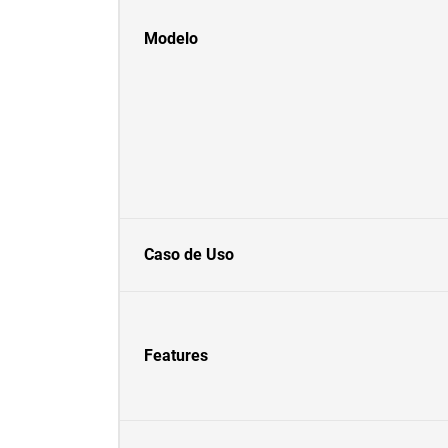
Modelo
Caso de Uso
Features