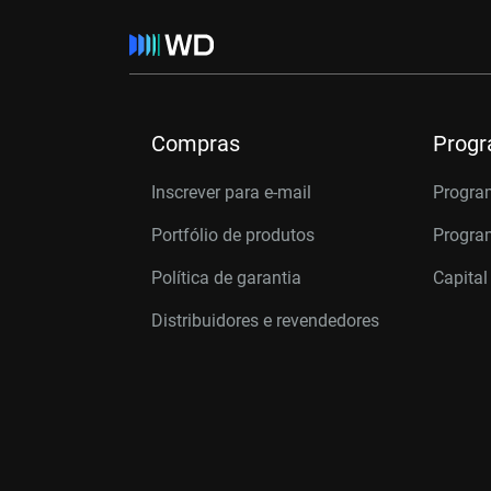
Compras
Prog
Inscrever para e-mail
Progra
Portfólio de produtos
Program
Política de garantia
Capital
Distribuidores e revendedores