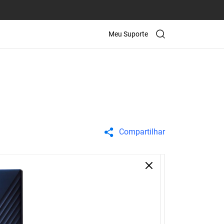
Meu Suporte
Compartilhar