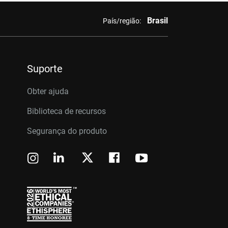
Brasil
País/região:
Suporte
Obter ajuda
Biblioteca de recursos
Segurança do produto