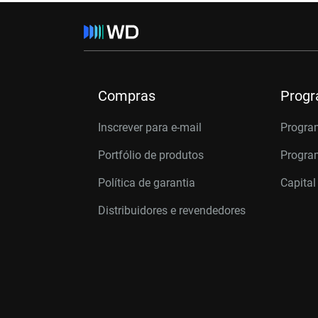
Compras
Prog
Inscrever para e-mail
Progra
Portfólio de produtos
Program
Política de garantia
Capital
Distribuidores e revendedores