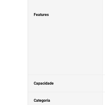
Features
Capacidade
Categoria