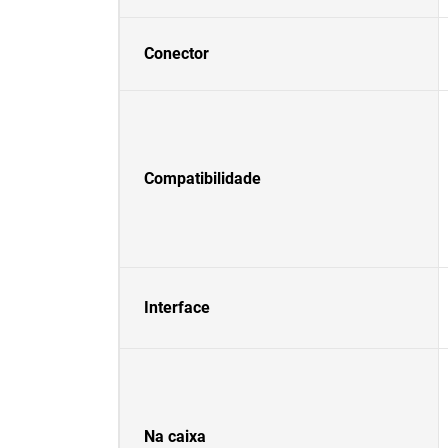
Conector
Compatibilidade
Interface
Na caixa