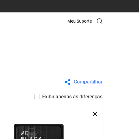
Meu Suporte
Compartilhar
Exibir apenas as diferenças