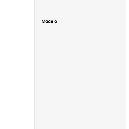
Modelo