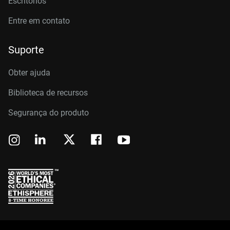
Escritórios
Entre em contato
Suporte
Obter ajuda
Biblioteca de recursos
Segurança do produto