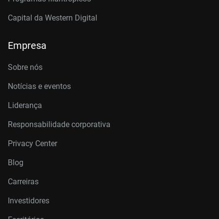
Capital da Western Digital
Empresa
Sobre nós
Notícias e eventos
Liderança
Responsabilidade corporativa
Privacy Center
Blog
Carreiras
Investidores