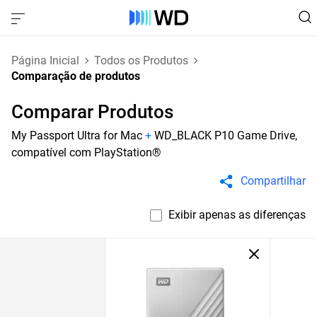
Página Inicial
Todos os Produtos
Comparação de produtos
Comparar Produtos
My Passport Ultra for Mac
+
WD_BLACK P10 Game Drive,
compatível com PlayStation®
Compartilhar
Exibir apenas as diferenças