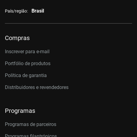
Brasil
País/região:
Compras
Inscrever para e-mail
Portfólio de produtos
Política de garantia
Distribuidores e revendedores
Programas
Programas de parceiros
Programas filantrópicos