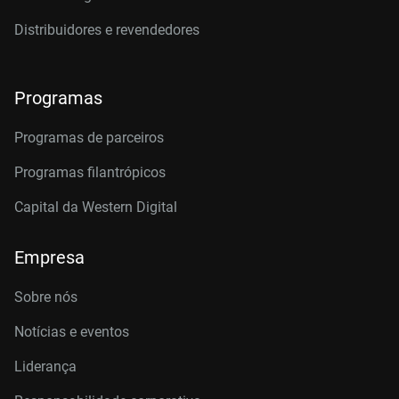
Distribuidores e revendedores
Programas
Programas de parceiros
Programas filantrópicos
Capital da Western Digital
Empresa
Sobre nós
Notícias e eventos
Liderança