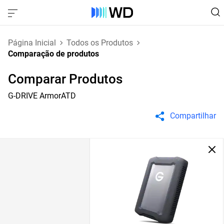
Página Inicial
Todos os Produtos
Comparação de produtos
Comparar Produtos
G-DRIVE ArmorATD
Compartilhar