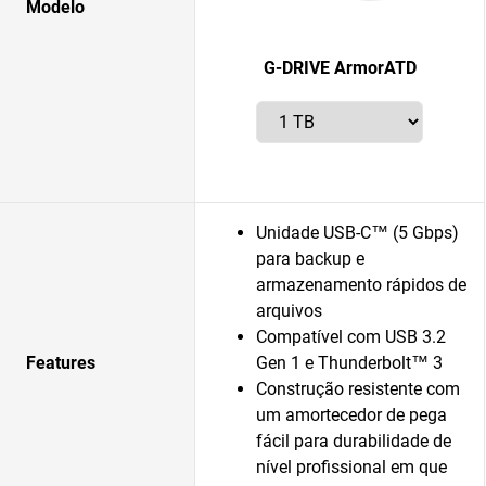
Modelo
G-DRIVE ArmorATD
Unidade USB-C™ (5 Gbps)
para backup e
armazenamento rápidos de
arquivos
Compatível com USB 3.2
Features
Gen 1 e Thunderbolt™ 3
Construção resistente com
um amortecedor de pega
fácil para durabilidade de
nível profissional em que