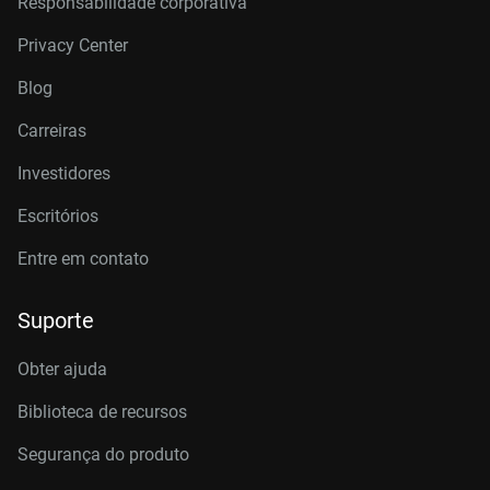
Responsabilidade corporativa
Privacy Center
Blog
Carreiras
Investidores
Escritórios
Entre em contato
Suporte
Obter ajuda
Biblioteca de recursos
Segurança do produto