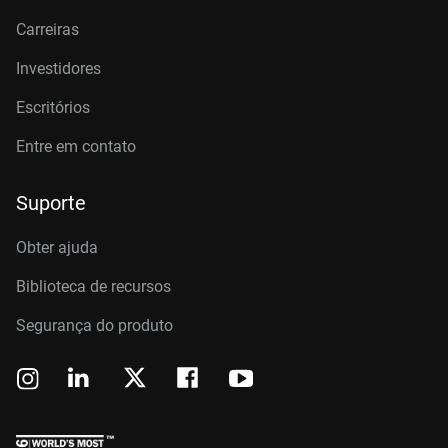
Carreiras
Investidores
Escritórios
Entre em contato
Suporte
Obter ajuda
Biblioteca de recursos
Segurança do produto