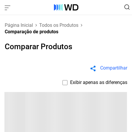
Página Inicial
Todos os Produtos
Comparação de produtos
Comparar Produtos
Compartilhar
Exibir apenas as diferenças