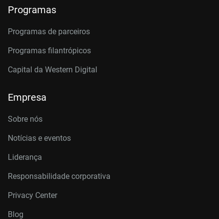
Programas
Programas de parceiros
Programas filantrópicos
Capital da Western Digital
Empresa
Sobre nós
Notícias e eventos
Liderança
Responsabilidade corporativa
Privacy Center
Blog