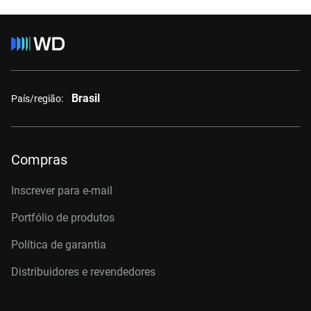
Brasil
País/região:
Compras
Inscrever para e-mail
Portfólio de produtos
Política de garantia
Distribuidores e revendedores