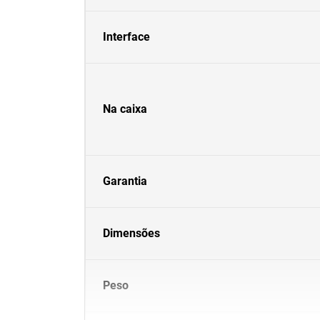
Interface
Na caixa
Garantia
Dimensões
Peso