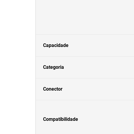
Capacidade
Categoria
Conector
Compatibilidade