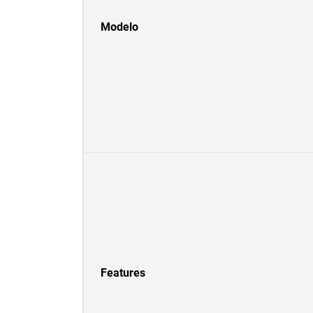
Modelo
Features