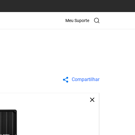
Meu Suporte
Compartilhar