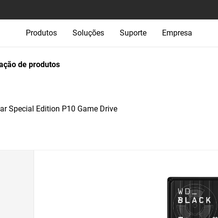
Produtos
Soluções
Suporte
Empresa
ção de produtos
r Special Edition P10 Game Drive