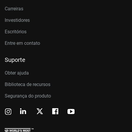
Carreiras
Investidores
Escritórios
Entre em contato
Suporte
Obter ajuda
Biblioteca de recursos
Segurança do produto