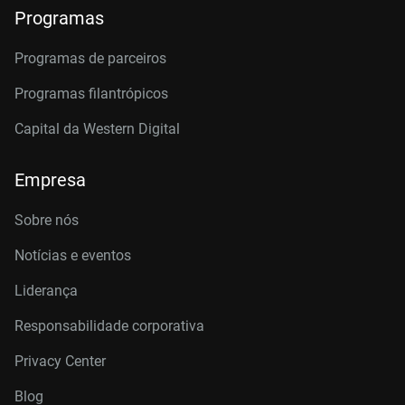
Programas
Programas de parceiros
Programas filantrópicos
Capital da Western Digital
Empresa
Sobre nós
Notícias e eventos
Liderança
Responsabilidade corporativa
Privacy Center
Blog