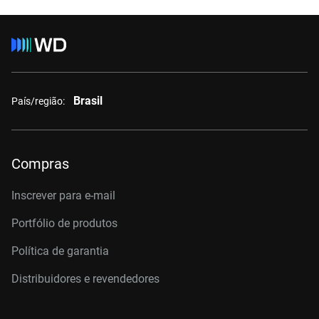
Brasil
País/região:
Compras
Inscrever para e-mail
Portfólio de produtos
Política de garantia
Distribuidores e revendedores