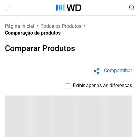
Página Inicial
Todos os Produtos
Comparação de produtos
Comparar Produtos
Compartilhar
Exibir apenas as diferenças