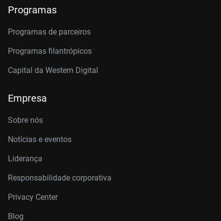
Programas
Programas de parceiros
Programas filantrópicos
Capital da Western Digital
Empresa
Sobre nós
Notícias e eventos
Liderança
Responsabilidade corporativa
Privacy Center
Blog