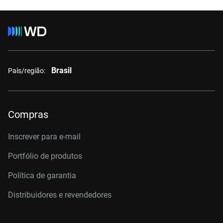
Brasil
País/região:
Compras
Inscrever para e-mail
Portfólio de produtos
Política de garantia
Distribuidores e revendedores