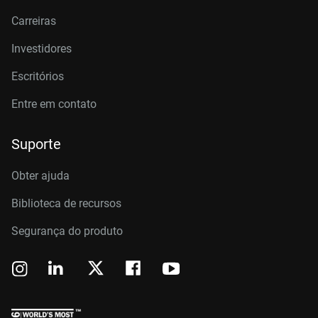
Carreiras
Investidores
Escritórios
Entre em contato
Suporte
Obter ajuda
Biblioteca de recursos
Segurança do produto