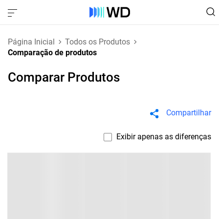
Página Inicial
Todos os Produtos
Comparação de produtos
Comparar Produtos
Compartilhar
Exibir apenas as diferenças