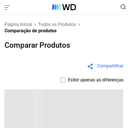
Página Inicial
Todos os Produtos
Comparação de produtos
Comparar Produtos
Compartilhar
Exibir apenas as diferenças