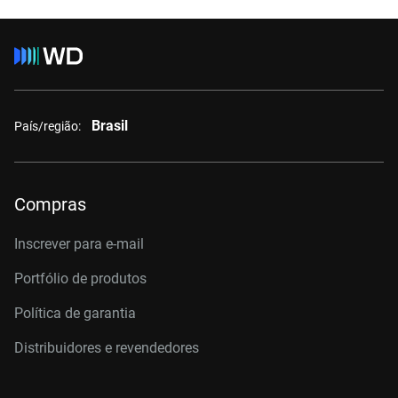
Brasil
País/região:
Compras
Inscrever para e-mail
Portfólio de produtos
Política de garantia
Distribuidores e revendedores