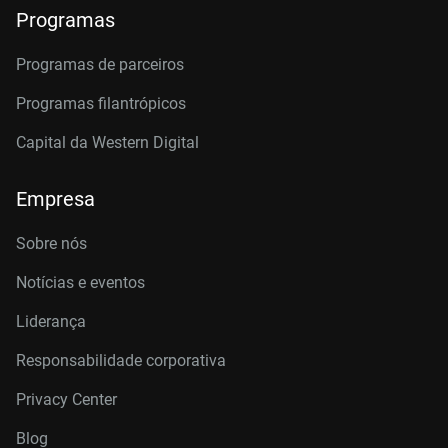
Programas
Programas de parceiros
Programas filantrópicos
Capital da Western Digital
Empresa
Sobre nós
Notícias e eventos
Liderança
Responsabilidade corporativa
Privacy Center
Blog