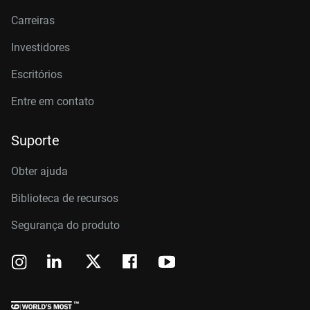
Carreiras
Investidores
Escritórios
Entre em contato
Suporte
Obter ajuda
Biblioteca de recursos
Segurança do produto