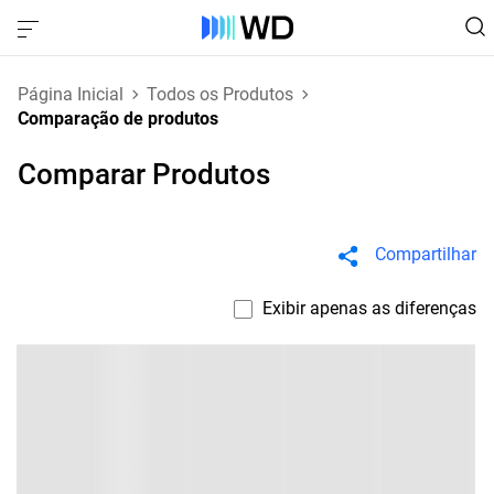
Página Inicial
Todos os Produtos
Comparação de produtos
Comparar Produtos
Compartilhar
Exibir apenas as diferenças