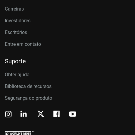
Carreiras
Investidores
Escritórios
Entre em contato
Suporte
Obter ajuda
Biblioteca de recursos
Segurança do produto