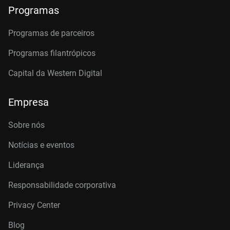
Programas
Programas de parceiros
Programas filantrópicos
Capital da Western Digital
Empresa
Sobre nós
Notícias e eventos
Liderança
Responsabilidade corporativa
Privacy Center
Blog