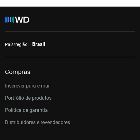
Brasil
País/região:
Compras
Inscrever para e-mail
Portfólio de produtos
Política de garantia
Distribuidores e revendedores