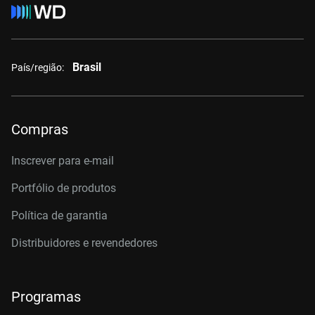
Brasil
País/região:
Compras
Inscrever para e-mail
Portfólio de produtos
Política de garantia
Distribuidores e revendedores
Programas