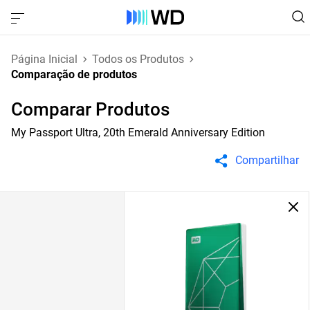
Página Inicial
Todos os Produtos
Comparação de produtos
Comparar Produtos
My Passport Ultra, 20th Emerald Anniversary Edition
Compartilhar