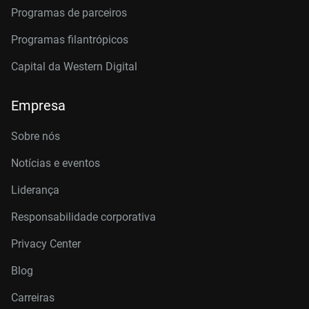
Programas de parceiros
Programas filantrópicos
Capital da Western Digital
Empresa
Sobre nós
Notícias e eventos
Liderança
Responsabilidade corporativa
Privacy Center
Blog
Carreiras