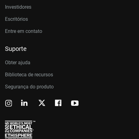
Investidores
Escritórios
Entre em contato
Suporte
Obter ajuda
Biblioteca de recursos
Segurança do produto