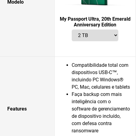
Modelo
My Passport Ultra, 20th Emerald
Anniversary Edition
Compatibilidade total com
dispositivos USB-C™,
incluindo PC Windows®
PC, Mac, celulares e tablets
Faça backup com mais
inteligência com o
Features
software de gerenciamento
de dispositivo incluído,
com defesa contra
ransomware