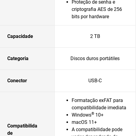
Proteção de senha e
criptografia AES de 256
bits por hardware
Capacidade
2 TB
Categoria
Discos duros portátiles
Conector
USB-C
Formatação exFAT para
compatibilidade imediata
®
Windows
10+
macOS 11+
Compatibilida
A compatibilidade pode
de