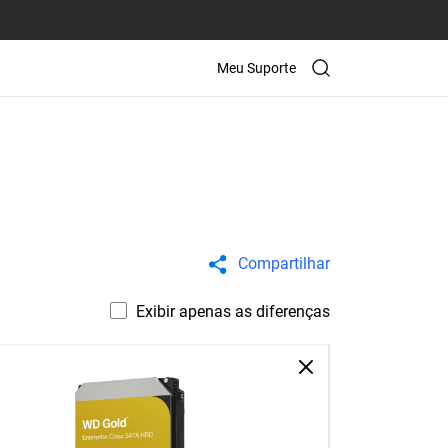
Meu Suporte
Compartilhar
Exibir apenas as diferenças