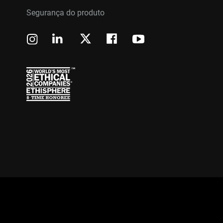
Segurança do produto