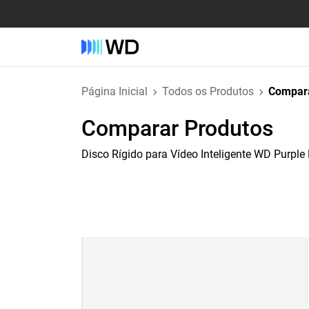
Página Inicial
Todos os Produtos
Compara
Comparar Produtos
Disco Rígido para Vídeo Inteligente WD Purple