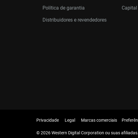
Política de garantia
Capital
Distribuidores e revendedores
Privacidade
Legal
Marcas comerciais
Preferên
© 2026 Western Digital Corporation ou suas afiliadas.