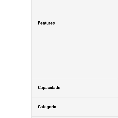
Features
Capacidade
Categoria