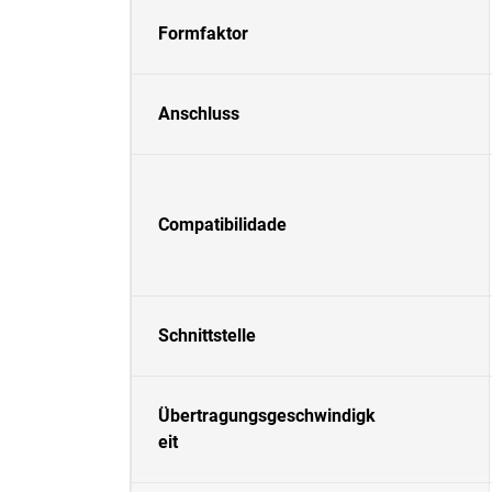
Formfaktor
Anschluss
Compatibilidade
Schnittstelle
Übertragungsgeschwindigk
eit