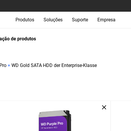
Produtos
Soluções
Suporte
Empresa
ção de produtos
 Pro
+
WD Gold SATA HDD der Enterprise-Klasse