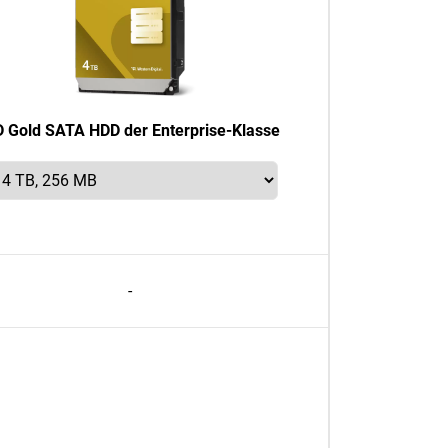
 Gold SATA HDD der Enterprise-Klasse
-