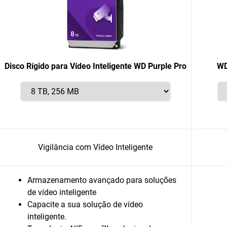
Disco Rígido para Vídeo Inteligente WD Purple Pro
WD
Vigilância com Vídeo Inteligente
Armazenamento avançado para soluções
de vídeo inteligente
Capacite a sua solução de vídeo
inteligente.