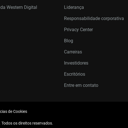
 da Western Digital
Liderança
Responsabilidade corporativa
Privacy Center
Blog
Carreiras
Investidores
Escritórios
Entre em contato
cias de Cookies
 Todos os direitos reservados.