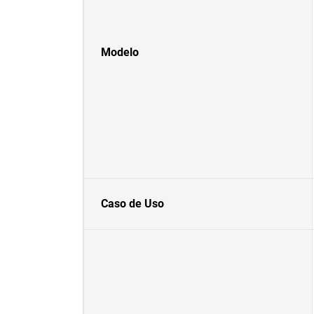
Modelo
Caso de Uso