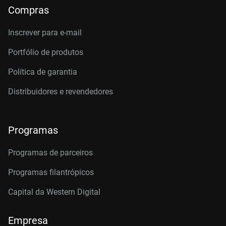
Compras
Inscrever para e-mail
Portfólio de produtos
Política de garantia
Distribuidores e revendedores
Programas
Programas de parceiros
Programas filantrópicos
Capital da Western Digital
Empresa