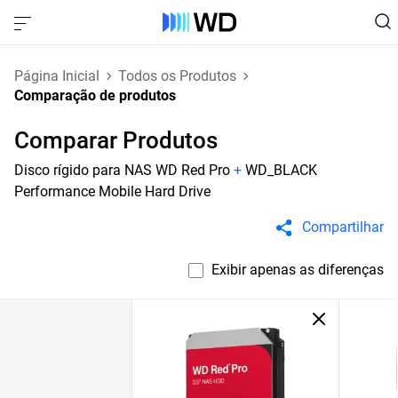
Página Inicial
Todos os Produtos
Comparação de produtos
Comparar Produtos
Disco rígido para NAS WD Red Pro
+
WD_BLACK
Performance Mobile Hard Drive
Compartilhar
Exibir apenas as diferenças