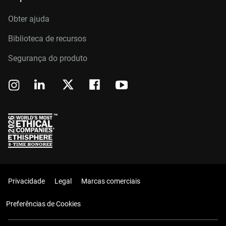
Obter ajuda
Biblioteca de recursos
Segurança do produto
Privacidade
Legal
Marcas comerciais
Preferências de Cookies