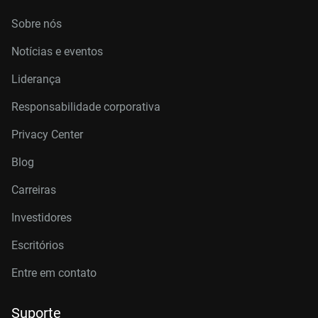
Sobre nós
Notícias e eventos
Liderança
Responsabilidade corporativa
Privacy Center
Blog
Carreiras
Investidores
Escritórios
Entre em contato
Suporte