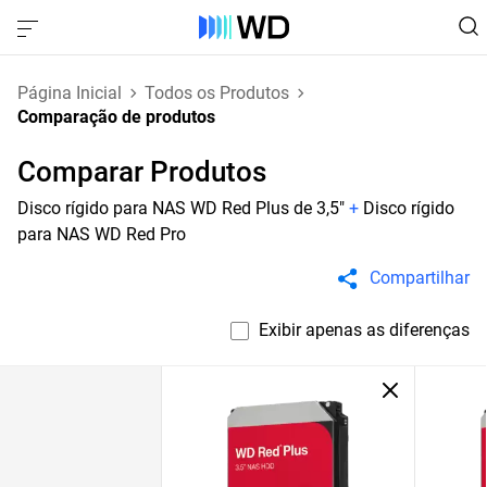
Página Inicial
Todos os Produtos
Comparação de produtos
Comparar Produtos
Disco rígido para NAS WD Red Plus de 3,5"
+
Disco rígido
para NAS WD Red Pro
Compartilhar
Exibir apenas as diferenças