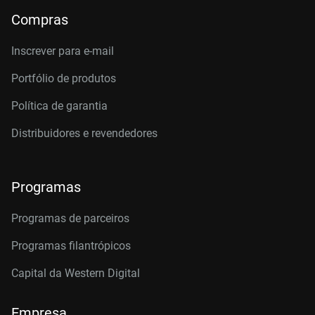
Compras
Inscrever para e-mail
Portfólio de produtos
Política de garantia
Distribuidores e revendedores
Programas
Programas de parceiros
Programas filantrópicos
Capital da Western Digital
Empresa