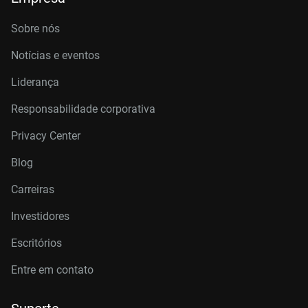
Sobre nós
Notícias e eventos
Liderança
Responsabilidade corporativa
Privacy Center
Blog
Carreiras
Investidores
Escritórios
Entre em contato