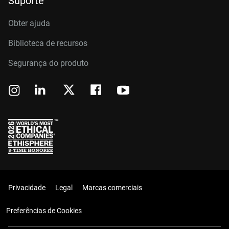
Suporte
Obter ajuda
Biblioteca de recursos
Segurança do produto
Privacidade
Legal
Marcas comerciais
Preferências de Cookies