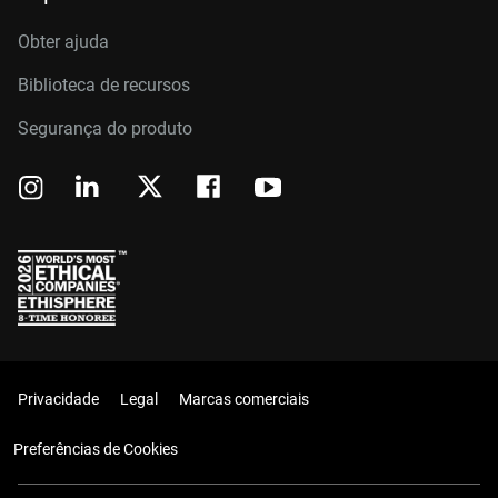
Obter ajuda
Biblioteca de recursos
Segurança do produto
Privacidade
Legal
Marcas comerciais
Preferências de Cookies