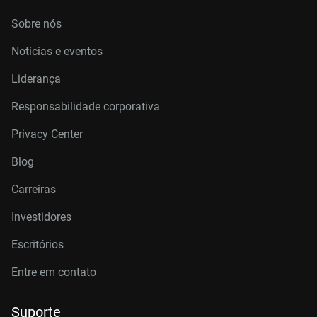
Sobre nós
Notícias e eventos
Liderança
Responsabilidade corporativa
Privacy Center
Blog
Carreiras
Investidores
Escritórios
Entre em contato
Suporte