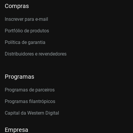
Compras
Inscrever para e-mail
Portfólio de produtos
Política de garantia
Distribuidores e revendedores
Programas
Programas de parceiros
Programas filantrópicos
Capital da Western Digital
Empresa