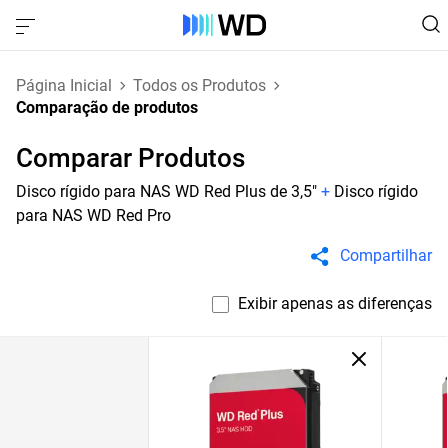
Página Inicial
Todos os Produtos
Comparação de produtos
Comparar Produtos
Disco rígido para NAS WD Red Plus de 3,5"
+
Disco rígido
para NAS WD Red Pro
Compartilhar
Exibir apenas as diferenças