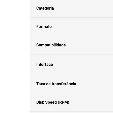
Categoria
Formato
Compatibilidade
Interface
Taxa de transferência
Disk Speed (RPM)