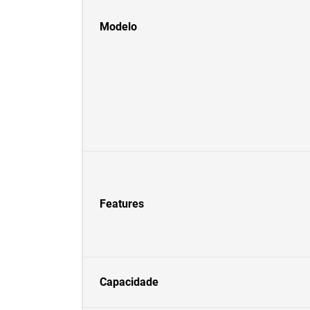
Modelo
Features
Capacidade