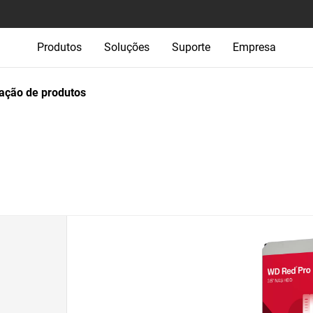
Produtos
Soluções
Suporte
Empresa
ção de produtos