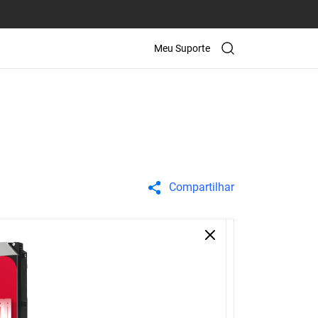
Meu Suporte
Compartilhar