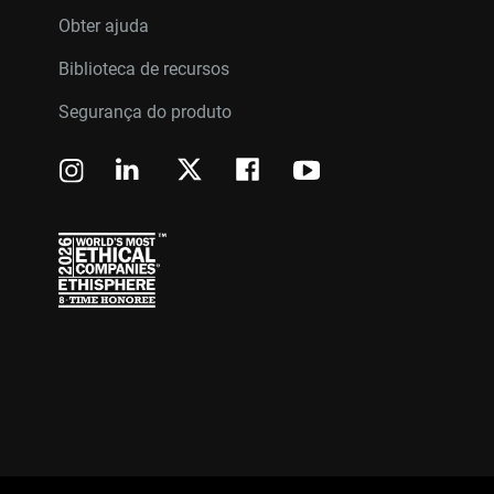
Obter ajuda
Biblioteca de recursos
Segurança do produto