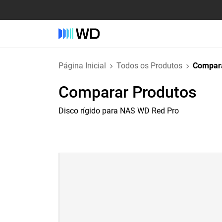
Página Inicial
Todos os Produtos
Compara
Comparar Produtos
Disco rígido para NAS WD Red Pro