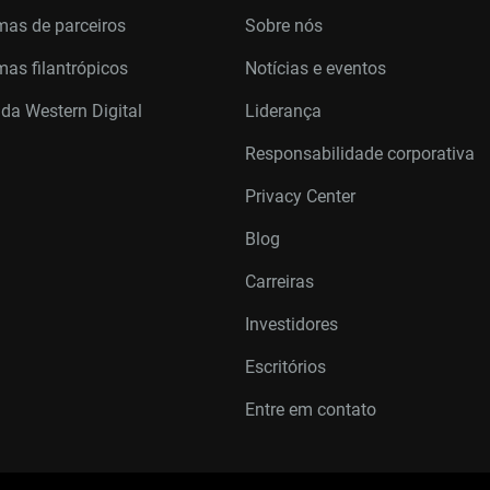
mas de parceiros
Sobre nós
as filantrópicos
Notícias e eventos
 da Western Digital
Liderança
Responsabilidade corporativa
Privacy Center
Blog
Carreiras
Investidores
Escritórios
Entre em contato