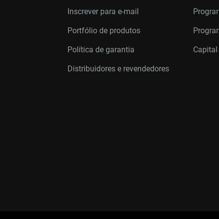
Inscrever para e-mail
Progra
Portfólio de produtos
Program
Política de garantia
Capital
Distribuidores e revendedores