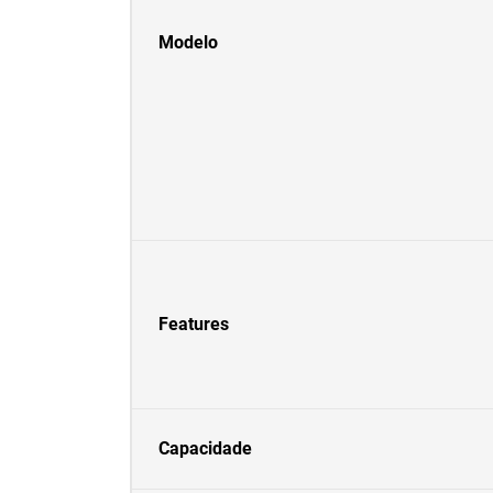
Modelo
Features
Capacidade