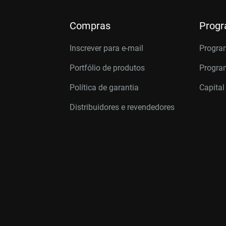
Compras
Prog
Inscrever para e-mail
Progra
Portfólio de produtos
Program
Política de garantia
Capital
Distribuidores e revendedores