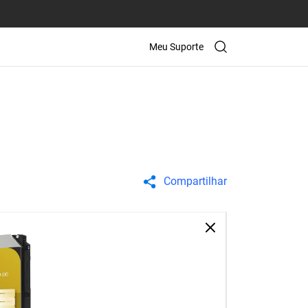
Meu Suporte
Compartilhar