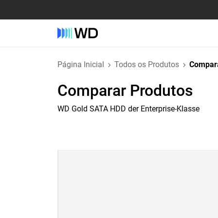
Página Inicial
Todos os Produtos
Compara
Comparar Produtos
WD Gold SATA HDD der Enterprise-Klasse