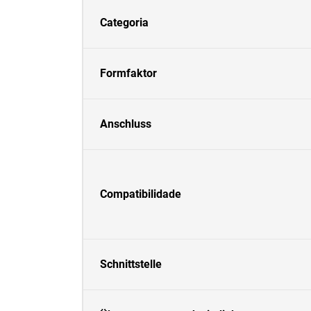
Categoria
Formfaktor
Anschluss
Compatibilidade
Schnittstelle