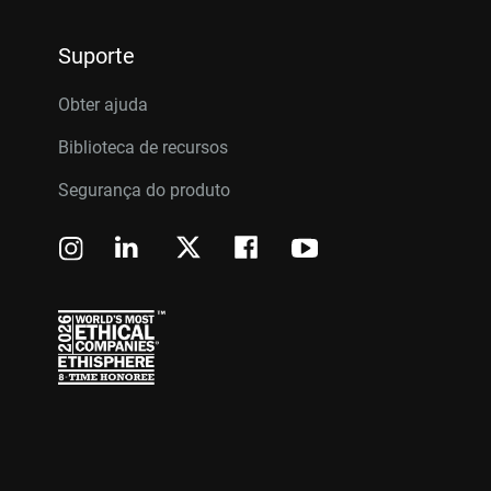
Suporte
Obter ajuda
Biblioteca de recursos
Segurança do produto