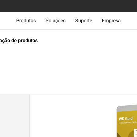
Produtos
Soluções
Suporte
Empresa
ção de produtos