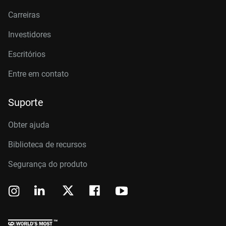
Carreiras
Investidores
Escritórios
Entre em contato
Suporte
Obter ajuda
Biblioteca de recursos
Segurança do produto