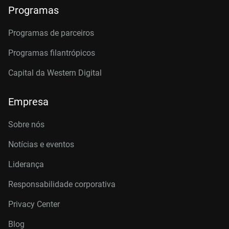
Programas
Programas de parceiros
Programas filantrópicos
Capital da Western Digital
Empresa
Sobre nós
Notícias e eventos
Liderança
Responsabilidade corporativa
Privacy Center
Blog