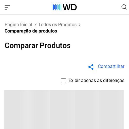
Página Inicial
Todos os Produtos
Comparação de produtos
Comparar Produtos
Compartilhar
Exibir apenas as diferenças