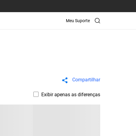
Meu Suporte
Compartilhar
Exibir apenas as diferenças