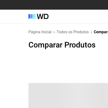
Página Inicial
Todos os Produtos
Compara
Comparar Produtos