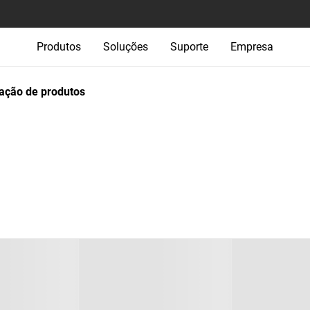
Produtos
Soluções
Suporte
Empresa
ção de produtos