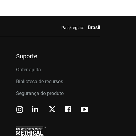
Brasil
País/região:
Suporte
Obter ajuda
Biblioteca de recursos
Segurança do produto