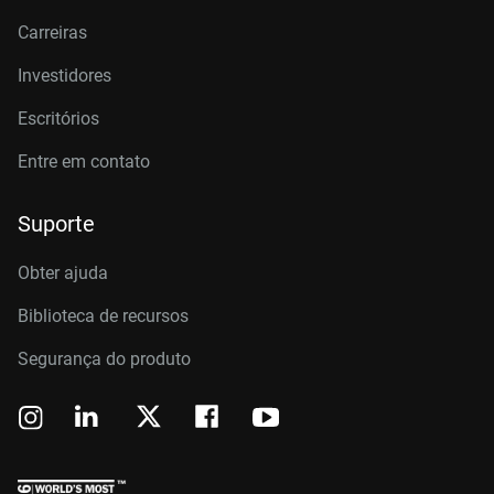
Carreiras
Investidores
Escritórios
Entre em contato
Suporte
Obter ajuda
Biblioteca de recursos
Segurança do produto