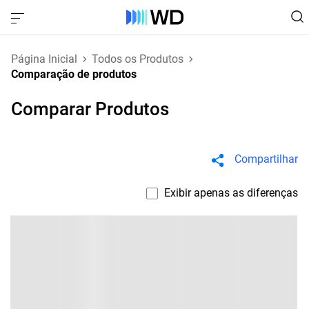
Página Inicial
Todos os Produtos
Comparação de produtos
Comparar Produtos
Compartilhar
Exibir apenas as diferenças