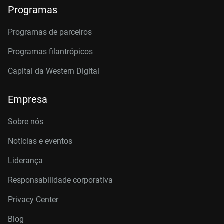
Programas
Programas de parceiros
Programas filantrópicos
Capital da Western Digital
Empresa
Sobre nós
Notícias e eventos
Liderança
Responsabilidade corporativa
Privacy Center
Blog