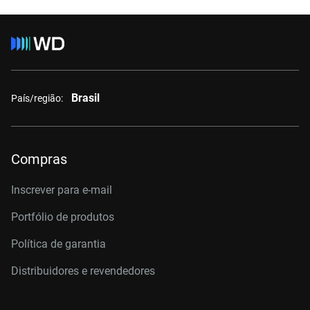
Brasil
País/região:
Compras
Inscrever para e-mail
Portfólio de produtos
Política de garantia
Distribuidores e revendedores