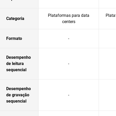
Plataformas para data
Plata
Categoria
centers
Formato
-
Desempenho
de leitura
-
sequencial
Desempenho
de gravação
-
sequencial