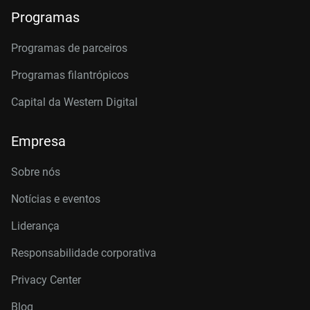
Programas
Programas de parceiros
Programas filantrópicos
Capital da Western Digital
Empresa
Sobre nós
Notícias e eventos
Liderança
Responsabilidade corporativa
Privacy Center
Blog