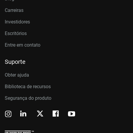
Carreiras
Investidores
Escritórios
Entre em contato
Suporte
Obter ajuda
Biblioteca de recursos
Segurança do produto