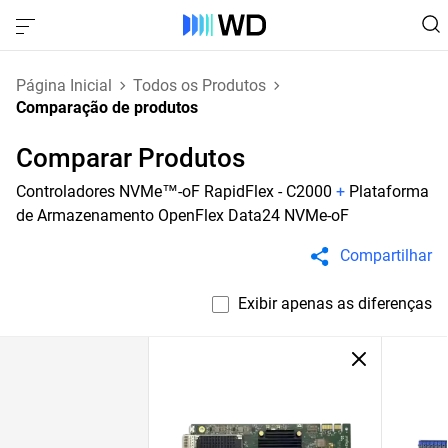
Página Inicial
Todos os Produtos
Comparação de produtos
Comparar Produtos
Controladores NVMe™-oF RapidFlex - C2000
+
Plataforma
de Armazenamento OpenFlex Data24 NVMe-oF
Compartilhar
Exibir apenas as diferenças