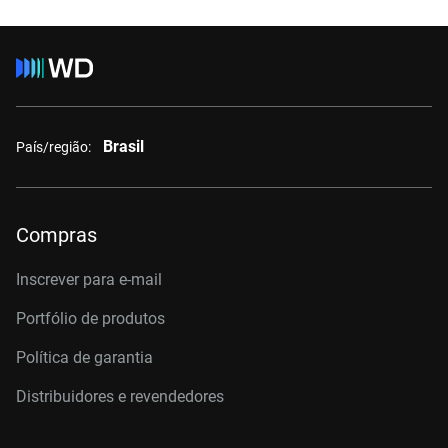
Brasil
País/região:
Compras
Inscrever para e-mail
Portfólio de produtos
Política de garantia
Distribuidores e revendedores