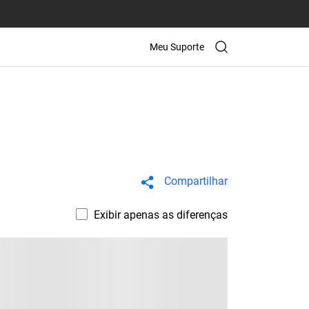
Meu Suporte
Compartilhar
Exibir apenas as diferenças