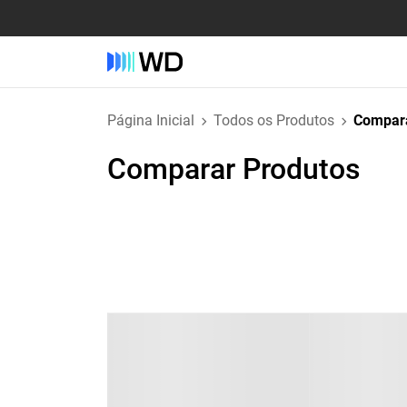
Página Inicial
Todos os Produtos
Compara
Comparar Produtos