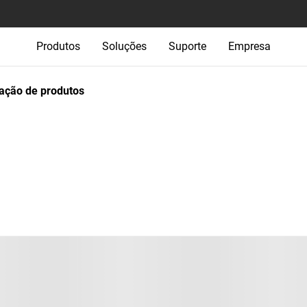
Produtos
Soluções
Suporte
Empresa
ção de produtos