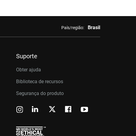
Brasil
País/região:
Suporte
Obter ajuda
Biblioteca de recursos
Segurança do produto