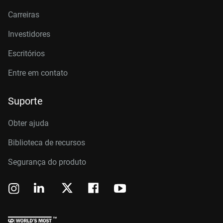
Carreiras
Investidores
Escritórios
Entre em contato
Suporte
Obter ajuda
Biblioteca de recursos
Segurança do produto