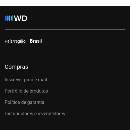
Brasil
País/região:
Compras
Inscrever para e-mail
Portfólio de produtos
Política de garantia
Distribuidores e revendedores