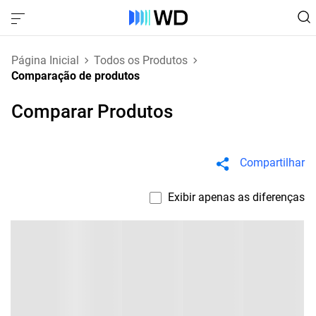
Página Inicial
Todos os Produtos
Comparação de produtos
Comparar Produtos
Compartilhar
Exibir apenas as diferenças