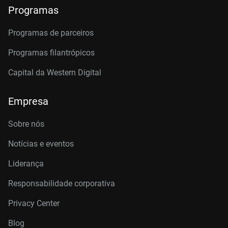
Programas
Programas de parceiros
Programas filantrópicos
Capital da Western Digital
Empresa
Sobre nós
Notícias e eventos
Liderança
Responsabilidade corporativa
Privacy Center
Blog