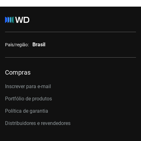
Brasil
País/região:
Compras
Inscrever para e-mail
Portfólio de produtos
Política de garantia
Distribuidores e revendedores