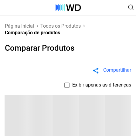
Página Inicial
Todos os Produtos
Comparação de produtos
Comparar Produtos
Compartilhar
Exibir apenas as diferenças