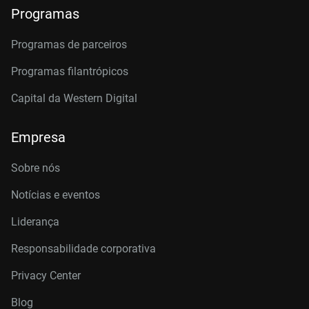
Programas
Programas de parceiros
Programas filantrópicos
Capital da Western Digital
Empresa
Sobre nós
Notícias e eventos
Liderança
Responsabilidade corporativa
Privacy Center
Blog