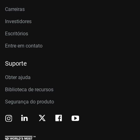
Carreiras
Investidores
Escritórios
Entre em contato
Suporte
Obter ajuda
Biblioteca de recursos
Segurança do produto