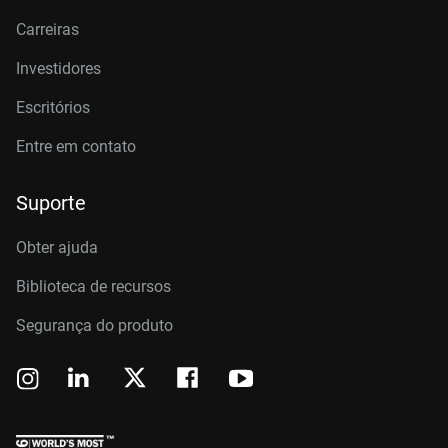
Carreiras
Investidores
Escritórios
Entre em contato
Suporte
Obter ajuda
Biblioteca de recursos
Segurança do produto