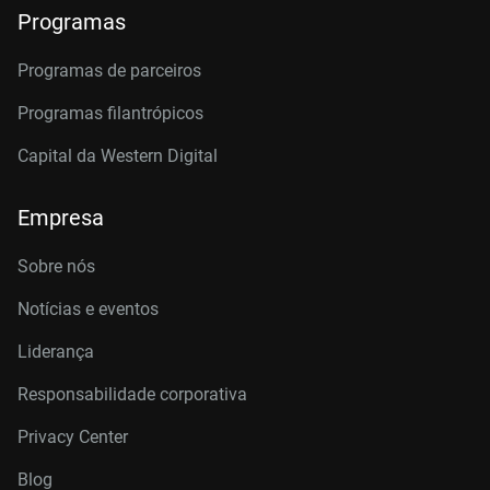
Programas
Programas de parceiros
Programas filantrópicos
Capital da Western Digital
Empresa
Sobre nós
Notícias e eventos
Liderança
Responsabilidade corporativa
Privacy Center
Blog