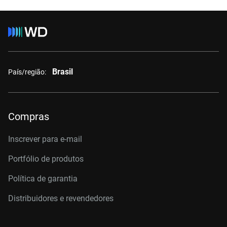
Brasil
País/região:
Compras
Inscrever para e-mail
Portfólio de produtos
Política de garantia
Distribuidores e revendedores