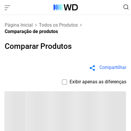
Página Inicial
Todos os Produtos
Comparação de produtos
Comparar Produtos
Compartilhar
Exibir apenas as diferenças