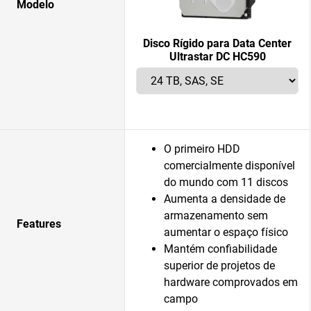
Modelo
Disco Rígido para Data Center
Ultrastar DC HC590
O primeiro HDD
comercialmente disponível
do mundo com 11 discos
Aumenta a densidade de
armazenamento sem
Features
aumentar o espaço físico
Mantém confiabilidade
superior de projetos de
hardware comprovados em
campo