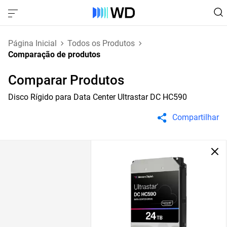
Página Inicial
Todos os Produtos
Comparação de produtos
Comparar Produtos
Disco Rígido para Data Center Ultrastar DC HC590
Compartilhar