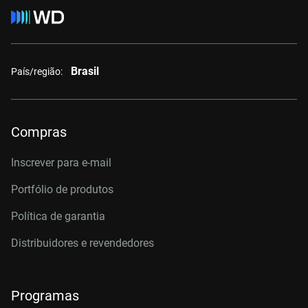
Brasil
País/região:
Compras
Inscrever para e-mail
Portfólio de produtos
Política de garantia
Distribuidores e revendedores
Programas