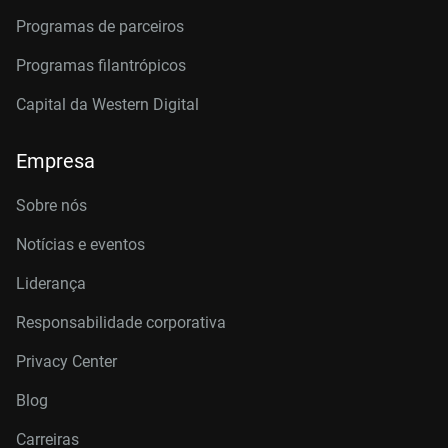
Programas de parceiros
Programas filantrópicos
Capital da Western Digital
Empresa
Sobre nós
Notícias e eventos
Liderança
Responsabilidade corporativa
Privacy Center
Blog
Carreiras