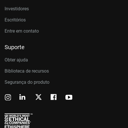
Investidores
Escritórios
Entre em contato
Suporte
Obter ajuda
Biblioteca de recursos
Segurança do produto