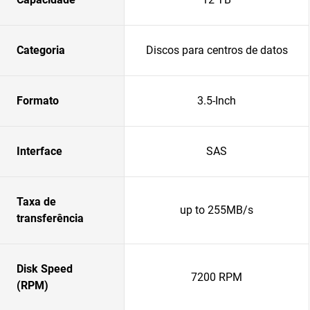
Categoria
Discos para centros de datos
Formato
3.5-Inch
Interface
SAS
Taxa de
up to 255MB/s
transferência
Disk Speed
7200 RPM
(RPM)