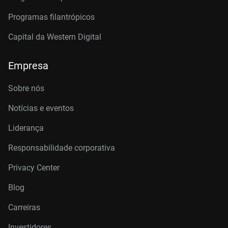
Programas filantrópicos
Capital da Western Digital
Empresa
Sobre nós
Notícias e eventos
Liderança
Responsabilidade corporativa
Privacy Center
Blog
Carreiras
Investidores