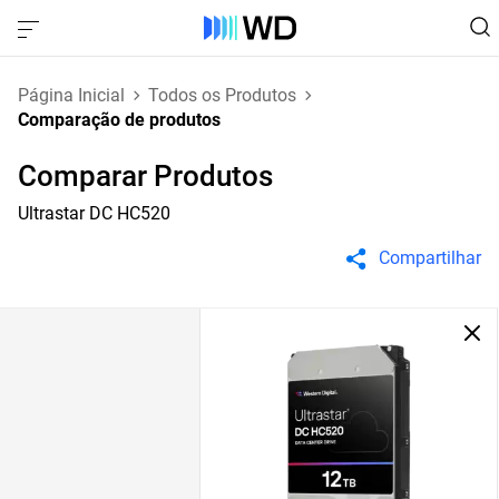
Página Inicial
Todos os Produtos
Comparação de produtos
Comparar Produtos
Ultrastar DC HC520
Compartilhar