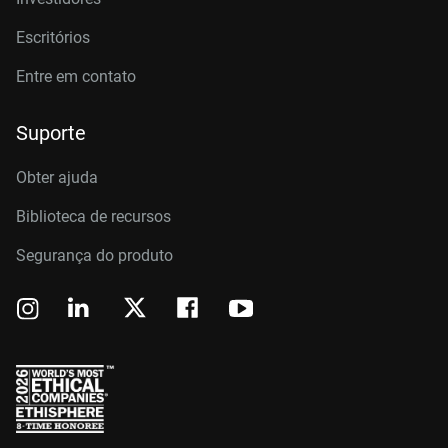
Escritórios
Entre em contato
Suporte
Obter ajuda
Biblioteca de recursos
Segurança do produto