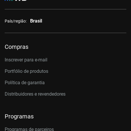
Brasil
País/região:
Compras
Inscrever para e-mail
Portfólio de produtos
Política de garantia
Distribuidores e revendedores
Programas
Programas de parceiros