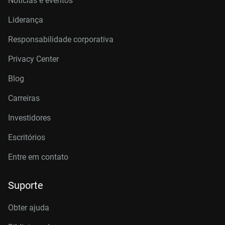
Notícias e eventos
Liderança
Responsabilidade corporativa
Privacy Center
Blog
Carreiras
Investidores
Escritórios
Entre em contato
Suporte
Obter ajuda