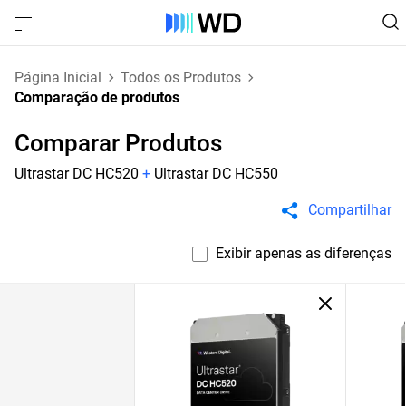
Página Inicial
Todos os Produtos
Comparação de produtos
Comparar Produtos
Ultrastar DC HC520
+
Ultrastar DC HC550
Compartilhar
Exibir apenas as diferenças