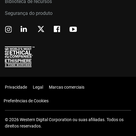
Biblioteca de recursos
Segurança do produto
Privacidade
Legal
Marcas comerciais
Preferências de Cookies
© 2026 Western Digital Corporation ou suas afiliadas. Todos os
direitos reservados.