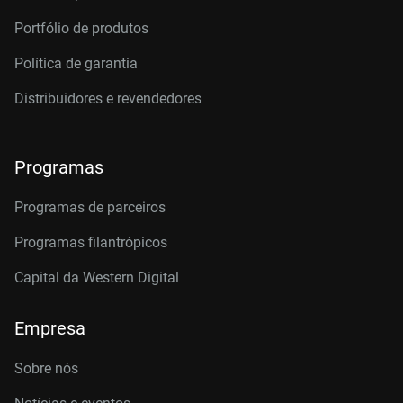
Portfólio de produtos
Política de garantia
Distribuidores e revendedores
Programas
Programas de parceiros
Programas filantrópicos
Capital da Western Digital
Empresa
Sobre nós