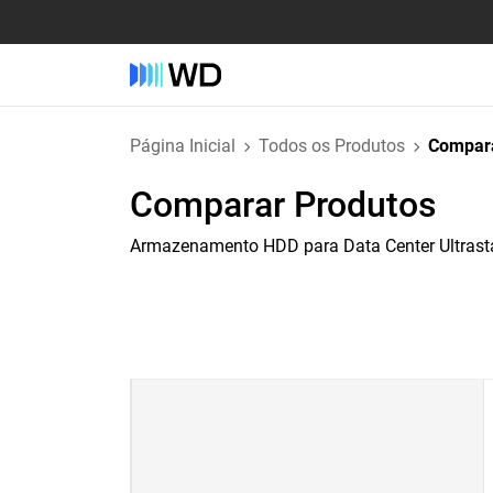
Página Inicial
Todos os Produtos
Compara
Comparar Produtos
Armazenamento HDD para Data Center Ultras