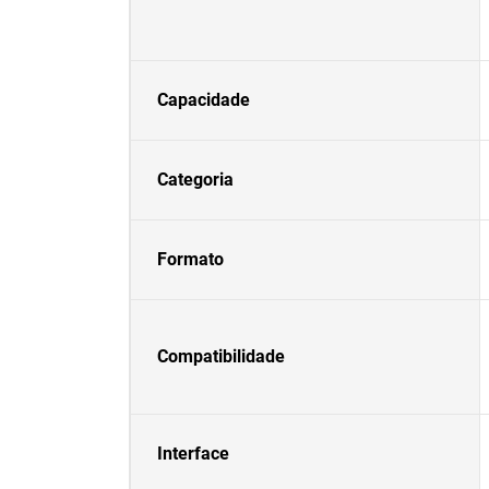
Capacidade
Categoria
Formato
Compatibilidade
Interface