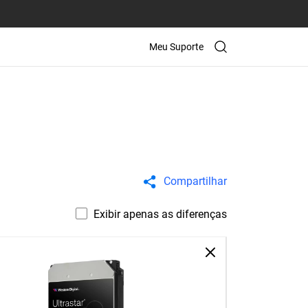
Meu Suporte
Compartilhar
Exibir apenas as diferenças