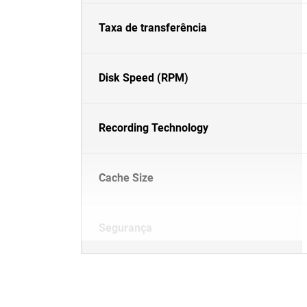
Taxa de transferência
Disk Speed (RPM)
Recording Technology
Cache Size
Segurança