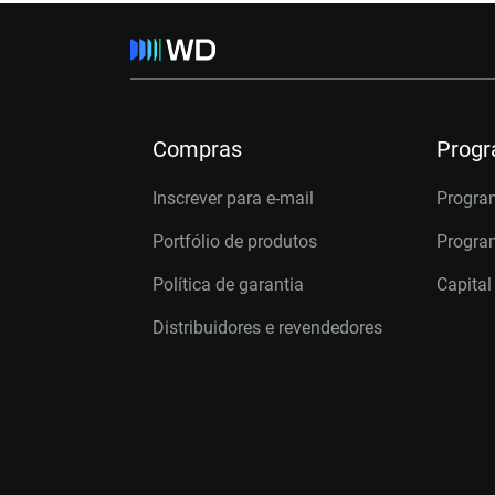
Compras
Prog
Inscrever para e-mail
Progra
Portfólio de produtos
Program
Política de garantia
Capital
Distribuidores e revendedores