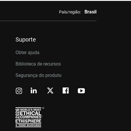
Brasil
País/região:
Suporte
Obter ajuda
Biblioteca de recursos
Segurança do produto