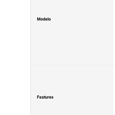
Modelo
Features