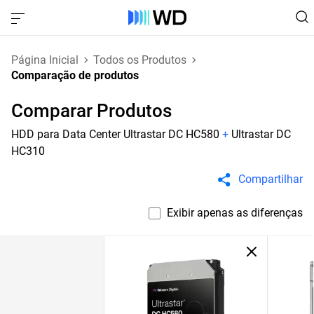
Página Inicial
Todos os Produtos
Comparação de produtos
Comparar Produtos
HDD para Data Center Ultrastar DC HC580
+
Ultrastar DC
HC310
Compartilhar
Exibir apenas as diferenças