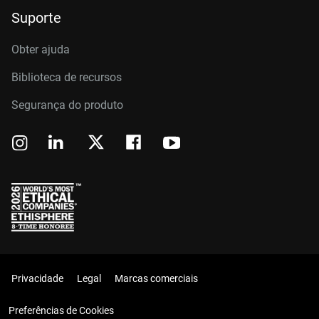
Suporte
Obter ajuda
Biblioteca de recursos
Segurança do produto
Privacidade
Legal
Marcas comerciais
Preferências de Cookies