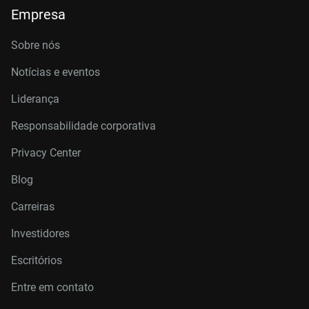
Empresa
Sobre nós
Notícias e eventos
Liderança
Responsabilidade corporativa
Privacy Center
Blog
Carreiras
Investidores
Escritórios
Entre em contato