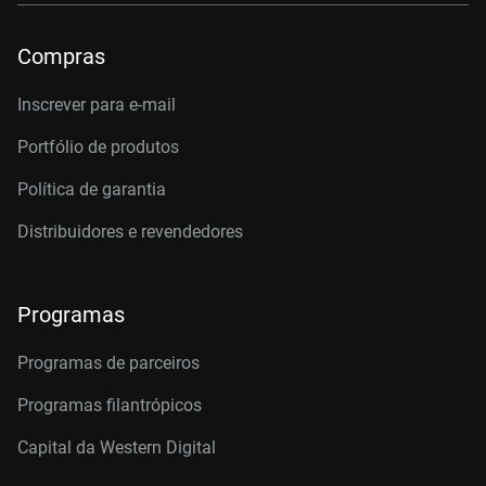
Compras
Inscrever para e-mail
Portfólio de produtos
Política de garantia
Distribuidores e revendedores
Programas
Programas de parceiros
Programas filantrópicos
Capital da Western Digital