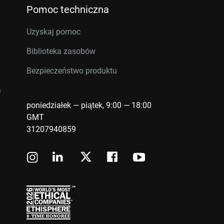
Pomoc techniczna
Uzyskaj pomoc
Biblioteka zasobów
Bezpieczeństwo produktu
a
poniedziałek — piątek, 9:00 — 18:00
GMT
31207940859