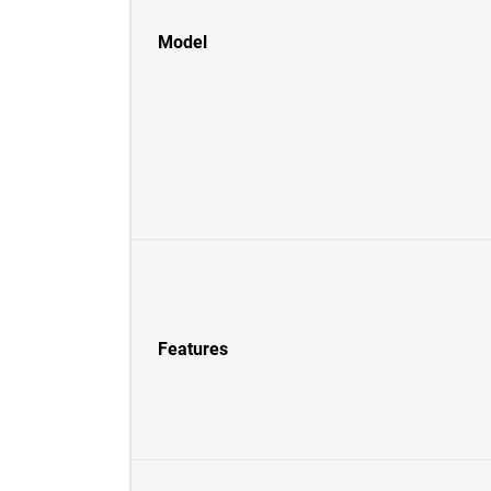
Model
Features