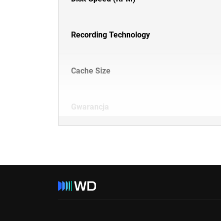
Recording Technology
Cache Size
Gwarancja