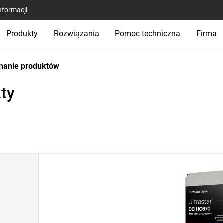
nformacji
Produkty
Rozwiązania
Pomoc techniczna
Firma
nanie produktów
ty