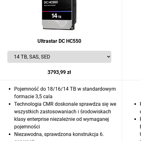
Ultrastar DC HC550
3793,99 zł
Pojemność do 18/16/14 TB w standardowym
formacie 3,5 cala
Technologia CMR doskonale sprawdza się we
wszystkich zastosowaniach i środowiskach
klasy enterprise niezależnie od wymaganej
pojemności
Niezawodna, sprawdzona konstrukcja 6.