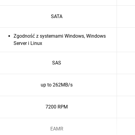
SATA
Zgodność z systemami Windows, Windows
Server i Linux
SAS
up to 262MB/s
7200 RPM
EAMR