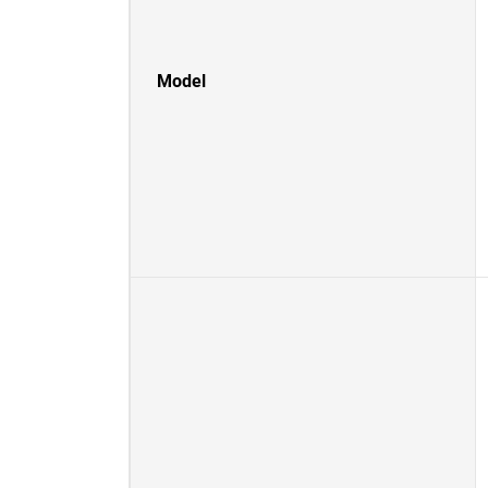
Model