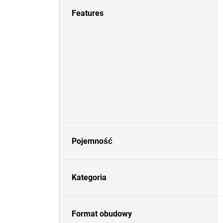
Features
Pojemność
Kategoria
Format obudowy