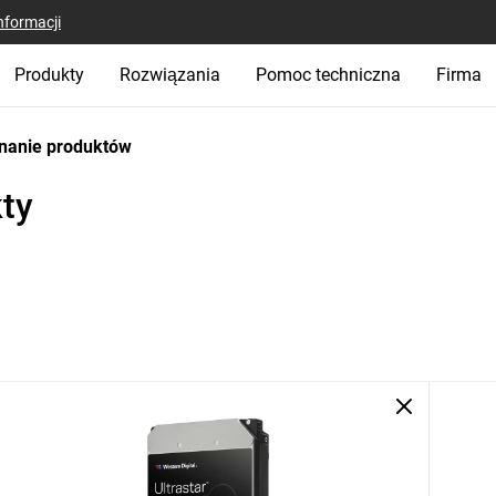
nformacji
Produkty
Rozwiązania
Pomoc techniczna
Firma
nanie produktów
ty