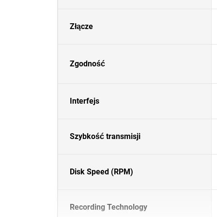
Złącze
Zgodność
Interfejs
Szybkość transmisji
Disk Speed (RPM)
Recording Technology