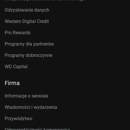
Odzyskiwanie danych
Western Digital Credit
Pro Rewards
Programy dla partnerów
Programy dobroczynne
WD Capital
Firma
Informacje o serwisie
Wiadomości i wydarzenia
Przywództwo
Odpowiedzialność korporacyjna