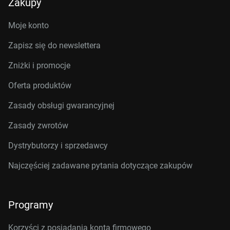
Zakupy
Moje konto
Zapisz się do newslettera
Zniżki i promocje
Oferta produktów
Zasady obsługi gwarancyjnej
Zasady zwrotów
Dystrybutorzy i sprzedawcy
Najczęściej zadawane pytania dotyczące zakupów
Programy
Korzyści z posiadania konta firmowego