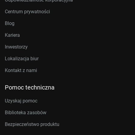
Centrum prywatności
Blog
Kariera
Inwestorzy
Lokalizacja biur
Kontakt z nami
Pomoc techniczna
Uzyskaj pomoc
Biblioteka zasobów
Bezpieczeństwo produktu