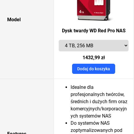
Model
Dysk twardy WD Red Pro NAS
1432,99 zł
Dodaj do koszyka
Idealne dla
profesjonalnych twórców,
średnich i dużych firm oraz
komercyjnych/korporacyjn
ych systemów NAS
Do systemów NAS
zoptymalizowanych pod
Features