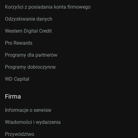
Korzyści z posiadania konta firmowego
Odzyskiwanie danych
Western Digital Credit
Pro Rewards
Programy dla partnerów
Programy dobroczynne
WD Capital
Firma
Informacje o serwisie
Wiadomości i wydarzenia
Przywództwo