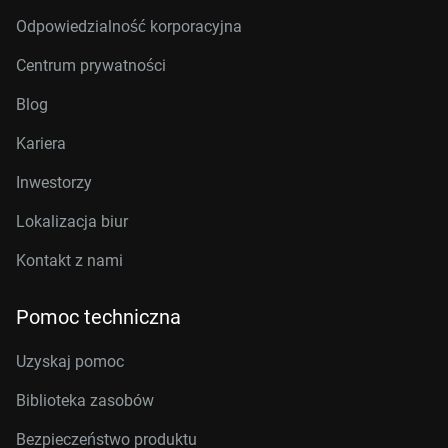
Odpowiedzialność korporacyjna
Centrum prywatności
Blog
Kariera
Inwestorzy
Lokalizacja biur
Kontakt z nami
Pomoc techniczna
Uzyskaj pomoc
Biblioteka zasobów
Bezpieczeństwo produktu