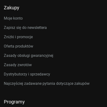
Zakupy
Moje konto
Zapisz się do newslettera
Zniżki i promocje
Oferta produktów
Zasady obsługi gwarancyjnej
Zasady zwrotów
Dystrybutorzy i sprzedawcy
Najczęściej zadawane pytania dotyczące zakupów
Programy