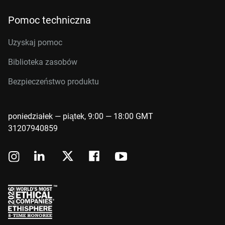
Pomoc techniczna
Uzyskaj pomoc
Biblioteka zasobów
Bezpieczeństwo produktu
poniedziałek — piątek, 9:00 — 18:00 GMT
31207940859