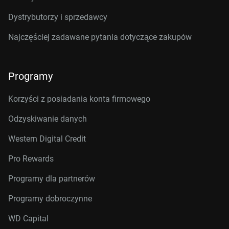
Dystrybutorzy i sprzedawcy
Najczęściej zadawane pytania dotyczące zakupów
Programy
Korzyści z posiadania konta firmowego
Odzyskiwanie danych
Western Digital Credit
Pro Rewards
Programy dla partnerów
Programy dobroczynne
WD Capital