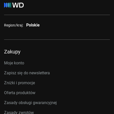
Polskie
Region/kraj:
Zakupy
Moje konto
Zapisz się do newslettera
Zniżki i promocje
Oferta produktów
Zasady obsługi gwarancyjnej
Zasady zwrotów