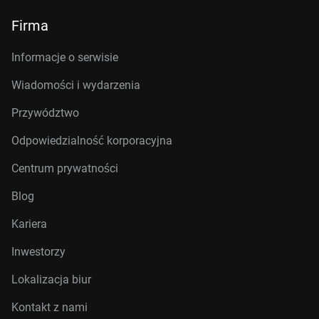
Firma
Informacje o serwisie
Wiadomości i wydarzenia
Przywództwo
Odpowiedzialność korporacyjna
Centrum prywatności
Blog
Kariera
Inwestorzy
Lokalizacja biur
Kontakt z nami