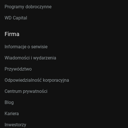
Programy dobroczynne
WD Capital
Firma
Informacje o serwisie
Wiadomości i wydarzenia
Przywództwo
Odpowiedzialność korporacyjna
Centrum prywatności
Blog
Kariera
Inwestorzy