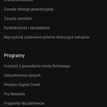
Zasady obsługi gwarancyjnej
Zasady zwrotów
Dystrybutorzy i sprzedawcy
Najczęściej zadawane pytania dotyczące zakupów
Programy
Korzyści z posiadania konta firmowego
Odzyskiwanie danych
Western Digital Credit
Pro Rewards
Programy dla partnerów