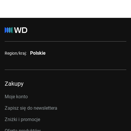
Polskie
Region/kraj:
Zakupy
Moje konto
Zapisz się do newslettera
Zniżki i promocje
Oferta produktów