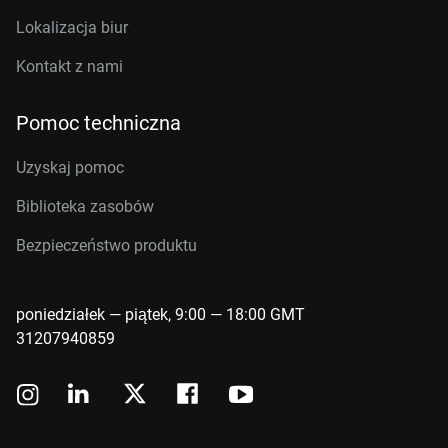
Lokalizacja biur
Kontakt z nami
Pomoc techniczna
Uzyskaj pomoc
Biblioteka zasobów
Bezpieczeństwo produktu
poniedziałek — piątek, 9:00 — 18:00 GMT
31207940859