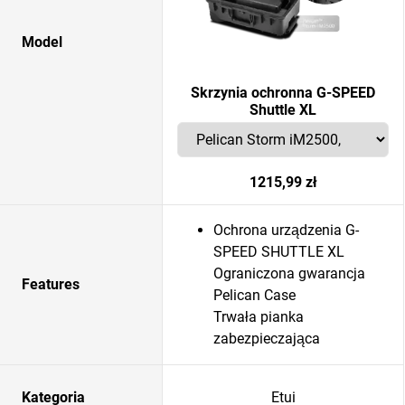
Model
Skrzynia ochronna G-SPEED
Shuttle XL
1215,99 zł
Ochrona urządzenia G-
SPEED SHUTTLE XL
Ograniczona gwarancja
Features
Pelican Case
Trwała pianka
zabezpieczająca
Kategoria
Etui