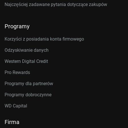
Najczęściej zadawane pytania dotyczące zakupów
Programy
Korzyści z posiadania konta firmowego
Odzyskiwanie danych
Western Digital Credit
Pro Rewards
Programy dla partnerów
Programy dobroczynne
WD Capital
Firma