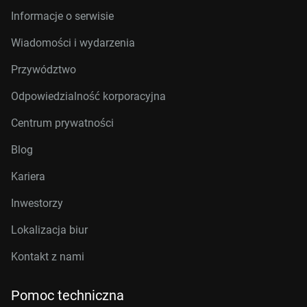
Informacje o serwisie
Wiadomości i wydarzenia
Przywództwo
Odpowiedzialność korporacyjna
Centrum prywatności
Blog
Kariera
Inwestorzy
Lokalizacja biur
Kontakt z nami
Pomoc techniczna