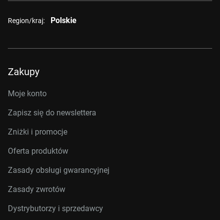
Polskie
Region/kraj:
Zakupy
Moje konto
Zapisz się do newslettera
Zniżki i promocje
Oferta produktów
Zasady obsługi gwarancyjnej
Zasady zwrotów
Dystrybutorzy i sprzedawcy