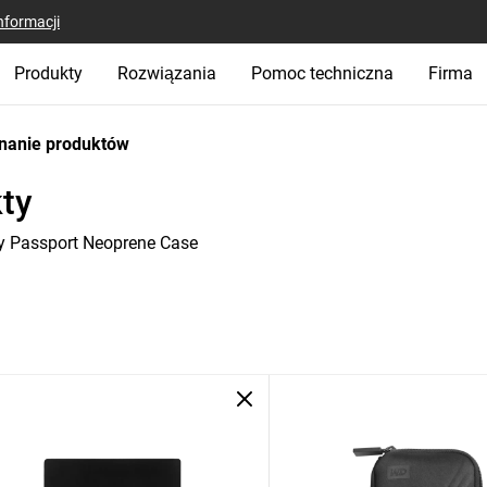
nformacji
Produkty
Rozwiązania
Pomoc techniczna
Firma
nanie produktów
ty
 Passport Neoprene Case