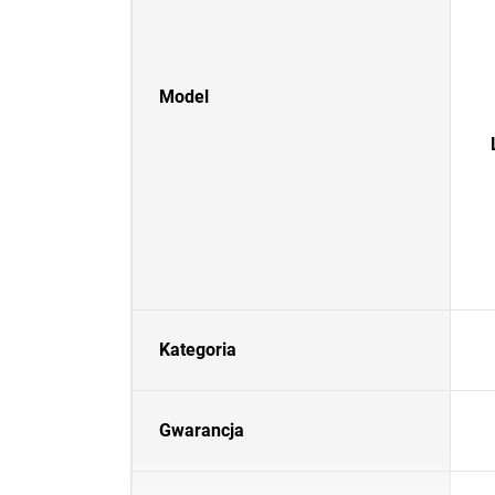
Model
Kategoria
Gwarancja