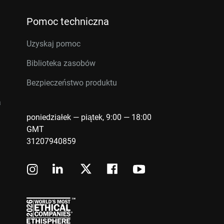
Pomoc techniczna
Uzyskaj pomoc
Biblioteka zasobów
Bezpieczeństwo produktu
a
poniedziałek — piątek, 9:00 — 18:00
GMT
31207940859