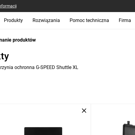
nformacji
Produkty
Rozwiązania
Pomoc techniczna
Firma
nanie produktów
ty
rzynia ochronna G-SPEED Shuttle XL