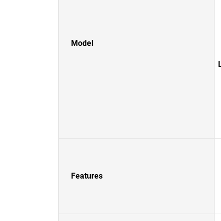
Model
Features