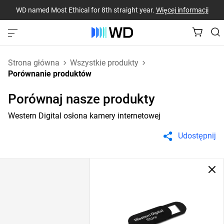
WD named Most Ethical for 8th straight year.
Więcej informacji
Strona główna
Wszystkie produkty
Porównanie produktów
Porównaj nasze produkty
Western Digital osłona kamery internetowej
Udostępnij