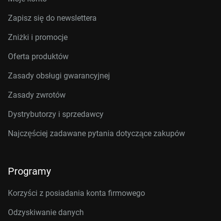
Zapisz się do newslettera
Zniżki i promocje
Oferta produktów
Zasady obsługi gwarancyjnej
Zasady zwrotów
Dystrybutorzy i sprzedawcy
Najczęściej zadawane pytania dotyczące zakupów
Programy
Korzyści z posiadania konta firmowego
Odzyskiwanie danych