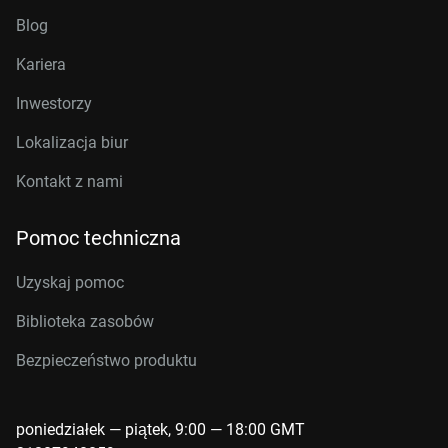
Blog
Kariera
Inwestorzy
Lokalizacja biur
Kontakt z nami
Pomoc techniczna
Uzyskaj pomoc
Biblioteka zasobów
Bezpieczeństwo produktu
poniedziałek — piątek, 9:00 — 18:00 GMT