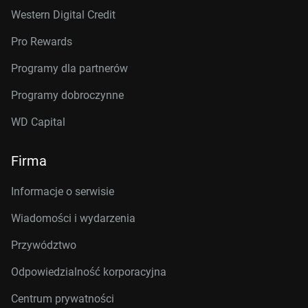
Western Digital Credit
Pro Rewards
Programy dla partnerów
Programy dobroczynne
WD Capital
Firma
Informacje o serwisie
Wiadomości i wydarzenia
Przywództwo
Odpowiedzialność korporacyjna
Centrum prywatności