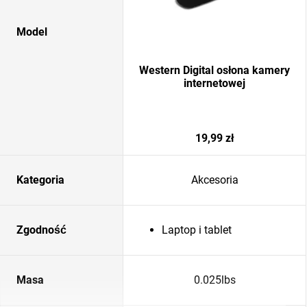
Model
Western Digital osłona kamery
internetowej
19,99 zł
Kategoria
Akcesoria
Zgodność
Laptop i tablet
Masa
0.025lbs